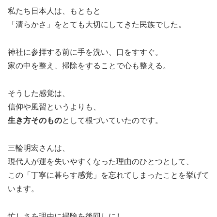
私たち日本人は、もともと
「清らかさ」をとても大切にしてきた民族でした。
神社に参拝する前に手を洗い、口をすすぐ。
家の中を整え、掃除をすることで心も整える。
そうした感覚は、
信仰や風習というよりも、
生き方そのもの
として根づいていたのです。
三輪明宏さんは、
現代人が運を失いやすくなった理由のひとつとして、
この「丁寧に暮らす感覚」を忘れてしまったことを挙げて
います。
忙しさを理由に掃除を後回しにし、