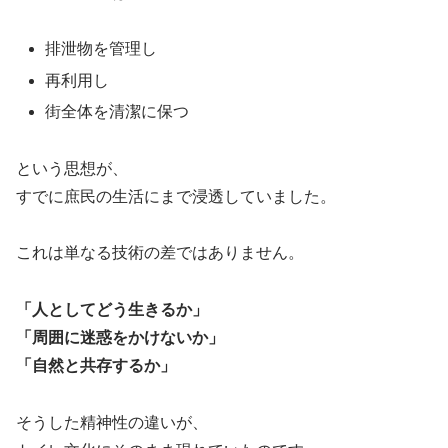
排泄物を管理し
再利用し
街全体を清潔に保つ
という思想が、
すでに庶民の生活にまで浸透していました。
これは単なる技術の差ではありません。
「人としてどう生きるか」
「周囲に迷惑をかけないか」
「自然と共存するか」
そうした精神性の違いが、