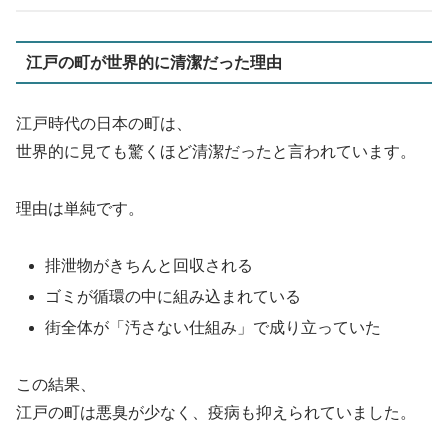
江戸の町が世界的に清潔だった理由
江戸時代の日本の町は、
世界的に見ても驚くほど清潔だったと言われています。
理由は単純です。
排泄物がきちんと回収される
ゴミが循環の中に組み込まれている
街全体が「汚さない仕組み」で成り立っていた
この結果、
江戸の町は悪臭が少なく、疫病も抑えられていました。