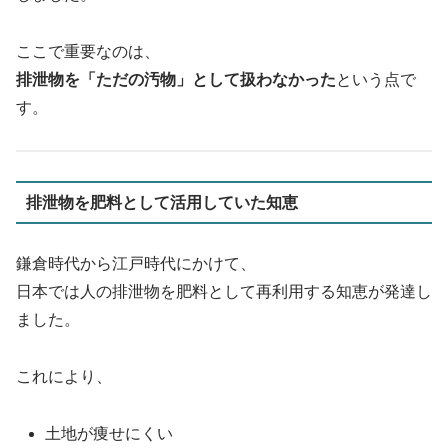
ここで重要なのは、
排泄物を「ただの汚物」として扱わなかった
という点で
す。
排泄物を肥料として活用していた知恵
鎌倉時代から江戸時代にかけて、
日本では人の排泄物を肥料として再利用する知恵が発達し
ました。
これにより、
土地が痩せにくい