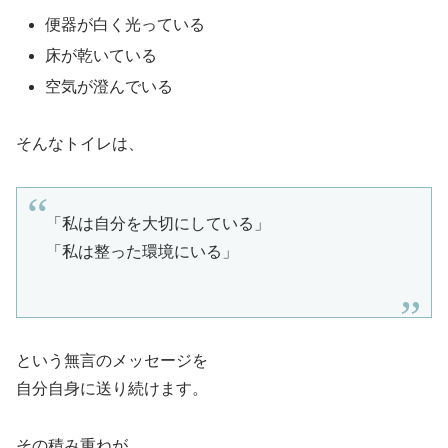
便器が白く光っている
床が乾いている
空気が澄んでいる
そんなトイレは、
「私は自分を大切にしている」
「私は整った環境にいる」
という無言のメッセージを
自分自身に送り続けます。
その積み重ねが、