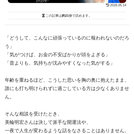
2026.05.14
この記事は
約21分
で読めます。
「どうして、こんなに頑張っているのに報われないのだろ
う」
「気がつけば、お金の不安ばかりが頭をよぎる」
「昔よりも、気持ちが沈みやすくなった気がする」
年齢を重ねるほど、こうした思いを胸の奥に抱えたまま、
誰にも打ち明けられずに過ごしている方は少なくありませ
ん。
そんな相談を受けたとき、
美輪明宏さんは決して派手な開運法や、
一夜で人生が変わるような話をなさることはありません。