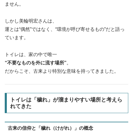
ません。
しかし美輪明宏さんは、
運とは“偶然”ではなく、“環境が呼び寄せるもの”だと語っ
ています。
トイレは、家の中で唯一
“不要なものを外に流す場所”
。
だからこそ、古来より特別な意味を持ってきました。
トイレは「穢れ」が溜まりやすい場所と考えら
れてきた
古来の信仰と「穢れ（けがれ）」の概念