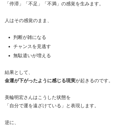
「停滞」「不足」「不満」の感覚を生みます。
人はその感覚のまま、
判断が雑になる
チャンスを見逃す
無駄遣いが増える
結果として、
金運が下がったように感じる現実
が起きるのです。
美輪明宏さんはこうした状態を
「自分で運を遠ざけている」と表現します。
逆に、