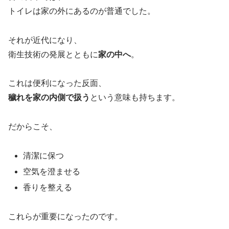
トイレは家の外にあるのが普通でした。
それが近代になり、
衛生技術の発展とともに
家の中へ
。
これは便利になった反面、
穢れを家の内側で扱う
という意味も持ちます。
だからこそ、
清潔に保つ
空気を澄ませる
香りを整える
これらが重要になったのです。