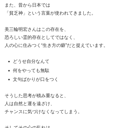
また、昔から日本では
「貧乏神」という言葉が使われてきました。
美三輪明宏さんはこの存在を、
恐ろしい霊的存在としてではなく、
人の心に住みつく“生き方の癖”だと捉えています。
どうせ自分なんて
何をやっても無駄
文句ばかりが口をつく
そうした思考が積み重なると、
人は自然と運を遠ざけ、
チャンスに気づけなくなってしまう。
そしてその心の乱れは、