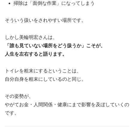
掃除は「面倒な作業」になってしまう
そういう扱いをされやすい場所です。
しかし美輪明宏さんは、
「誰も見ていない場所をどう扱うか」こそが、
人生を左右すると語ります。
トイレを粗末にするということは、
自分自身を粗末にしているのと同じ。
その姿勢が、
やがてお金・人間関係・健康にまで影響を及ぼしていくの
です。