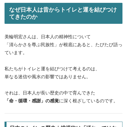
なぜ日本人は昔からトイレと運を結びつけ
てきたのか
美輪明宏さんは、日本人の精神性について
「清らかさを尊ぶ民族性」が根底にあると、たびたび語っ
ています。
私たちがトイレと運を結びつけて考えるのは、
単なる迷信や風水の影響ではありません。
それは、日本人が長い歴史の中で育んできた
「命・循環・感謝」の感覚
に深く根ざしているのです。