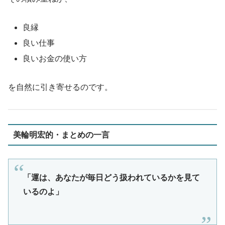
良縁
良い仕事
良いお金の使い方
を自然に引き寄せるのです。
美輪明宏的・まとめの一言
「運は、あなたが毎日どう扱われているかを見て
いるのよ」