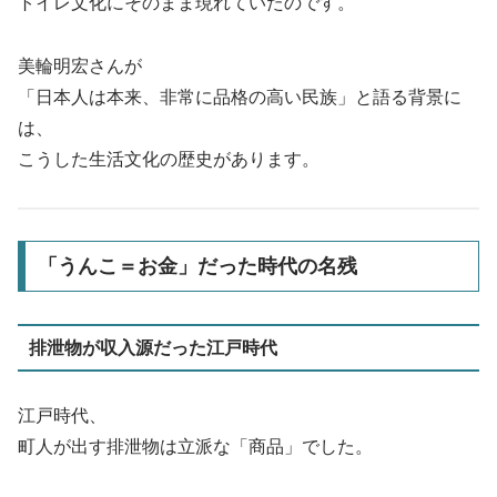
トイレ文化にそのまま現れていたのです。
美輪明宏さんが
「日本人は本来、非常に品格の高い民族」と語る背景に
は、
こうした生活文化の歴史があります。
「うんこ＝お金」だった時代の名残
排泄物が収入源だった江戸時代
江戸時代、
町人が出す排泄物は立派な「商品」でした。