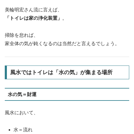
美輪明宏さん流に言えば、
「トイレは家の浄化装置」
。
掃除を怠れば、
家全体の気が鈍くなるのは当然だと言えるでしょう。
風水ではトイレは「水の気」が集まる場所
水の気＝財運
風水において、
水＝流れ