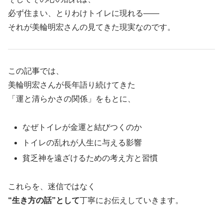
必ず住まい、とりわけトイレに現れる――
それが美輪明宏さんの見てきた現実なのです。
この記事では、
美輪明宏さんが長年語り続けてきた
「運と清らかさの関係」をもとに、
なぜトイレが金運と結びつくのか
トイレの乱れが人生に与える影響
貧乏神を遠ざけるための考え方と習慣
これらを、迷信ではなく
“生き方の話”として
丁寧にお伝えしていきます。