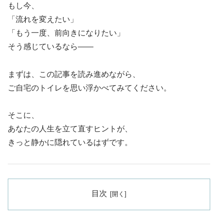
もし今、
「流れを変えたい」
「もう一度、前向きになりたい」
そう感じているなら――
まずは、この記事を読み進めながら、
ご自宅のトイレを思い浮かべてみてください。
そこに、
あなたの人生を立て直すヒントが、
きっと静かに隠れているはずです。
目次