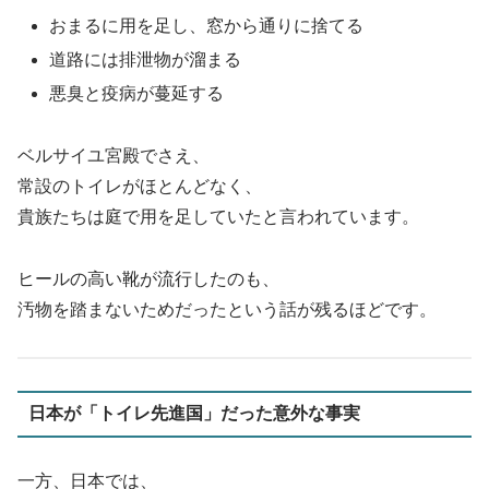
おまるに用を足し、窓から通りに捨てる
道路には排泄物が溜まる
悪臭と疫病が蔓延する
ベルサイユ宮殿でさえ、
常設のトイレがほとんどなく、
貴族たちは庭で用を足していたと言われています。
ヒールの高い靴が流行したのも、
汚物を踏まないためだったという話が残るほどです。
日本が「トイレ先進国」だった意外な事実
一方、日本では、