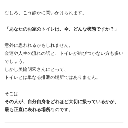
むしろ、こう静かに問いかけられます。
「あなたのお家のトイレは、今、どんな状態ですか？」
意外に思われるかもしれません。
金運や人生の流れの話と、トイレが結びつかない方も多い
でしょう。
しかし美輪明宏さんにとって、
トイレとは単なる排泄の場所ではありません。
そこは――
その人が、自分自身をどれほど大切に扱っているかが、
最も正直に表れる場所
なのです。