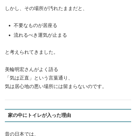
しかし、その場所が汚れたままだと、
不要なものが居座る
流れるべき運気が止まる
と考えられてきました。
美輪明宏さんがよく語る
「気は正直」という言葉通り、
気は居心地の悪い場所には留まらないのです。
家の中にトイレが入った理由
昔の日本では、