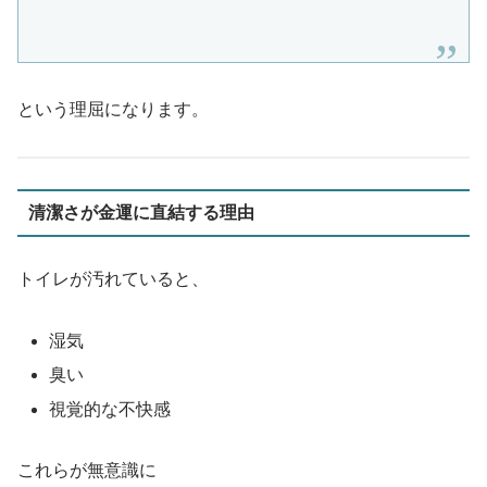
という理屈になります。
清潔さが金運に直結する理由
トイレが汚れていると、
湿気
臭い
視覚的な不快感
これらが無意識に