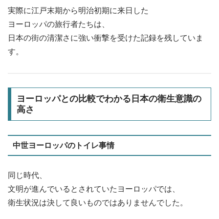
実際に江戸末期から明治初期に来日した
ヨーロッパの旅行者たちは、
日本の街の清潔さに強い衝撃を受けた記録を残していま
す。
ヨーロッパとの比較でわかる日本の衛生意識の
高さ
中世ヨーロッパのトイレ事情
同じ時代、
文明が進んでいるとされていたヨーロッパでは、
衛生状況は決して良いものではありませんでした。