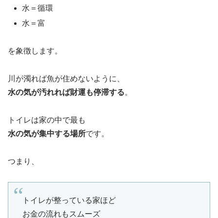
水＝循環
水＝富
を象徴します。
川が濁れば魚が住めないように、
水の気が汚れれば財運も停滞する
。
トイレは家の中で最も
水の気が集中する場所
です。
つまり、
トイレが整っている家ほど
お金の流れもスムーズ