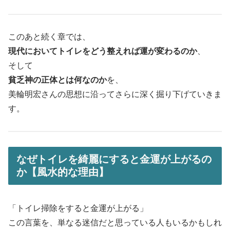
このあと続く章では、
現代においてトイレをどう整えれば運が変わるのか
、
そして
貧乏神の正体とは何なのか
を、
美輪明宏さんの思想に沿ってさらに深く掘り下げていきま
す。
なぜトイレを綺麗にすると金運が上がるの
か【風水的な理由】
「トイレ掃除をすると金運が上がる」
この言葉を、単なる迷信だと思っている人もいるかもしれ