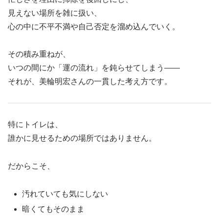
見えない場所を雑に扱い、
心の中に不平不満や自己否定を溜め込んでいく。
その積み重ねが、
いつの間にか「運の流れ」を鈍らせてしまう――
それが、美輪明宏さんの一貫した考え方です。
特にトイレは、
誰かに見せるための場所ではありません。
だからこそ、
汚れていても気にしない
暗くてもそのまま