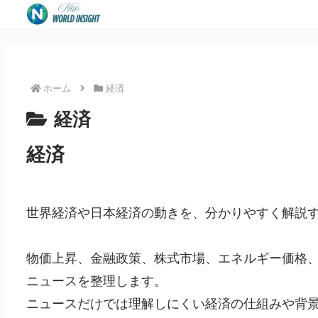
ホーム
経済
経済
経済
世界経済や日本経済の動きを、分かりやすく解説
物価上昇、金融政策、株式市場、エネルギー価格
ニュースを整理します。
ニュースだけでは理解しにくい経済の仕組みや背