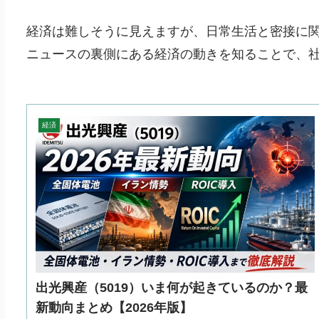
経済は難しそうに見えますが、日常生活と密接に
ニュースの裏側にある経済の動きを知ることで、
経済
出光興産（5019）いま何が起きているのか？最
新動向まとめ【2026年版】